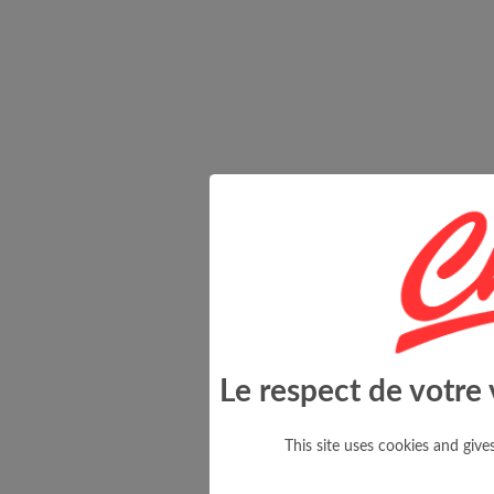
Le respect de votre 
This site uses cookies and giv