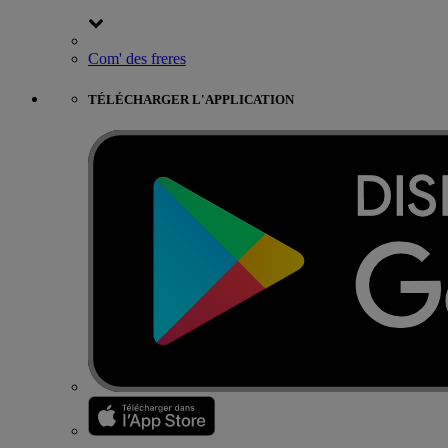
Com' des freres
TÉLÉCHARGER L'APPLICATION