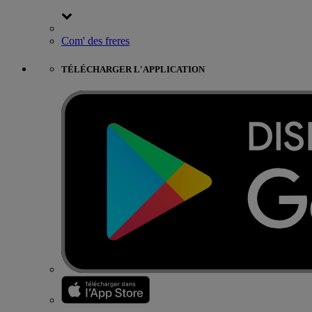
Com' des freres
TÉLÉCHARGER L'APPLICATION