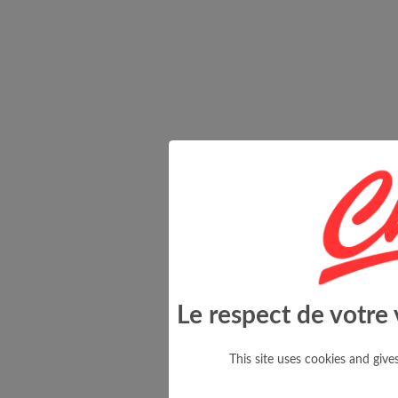
Le respect de votre 
This site uses cookies and giv