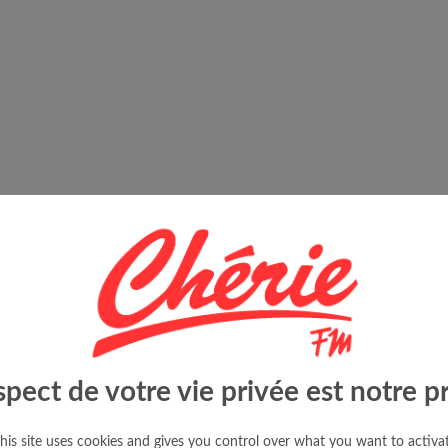
spect de votre vie privée est notre pr
his site uses cookies and gives you control over what you want to activa