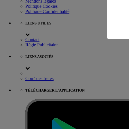
Mentions légales
Politique Cookies
Politique Confidentialité
LIENS UTILES
Contact
Régie Publicitaire
LIENS ASOCIÉS
Com' des freres
TÉLÉCHARGER L'APPLICATION