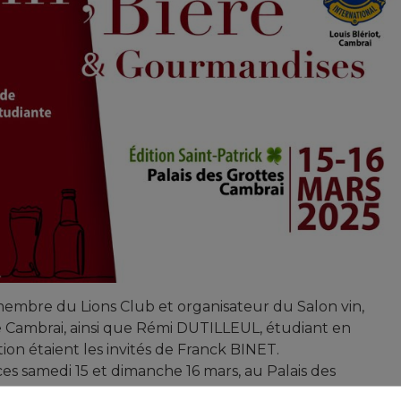
embre du Lions Club et organisateur du Salon vin,
 Cambrai, ainsi que Rémi DUTILLEUL, étudiant en
n étaient les invités de Franck BINET.
es samedi 15 et dimanche 16 mars, au Palais des
Grottes.