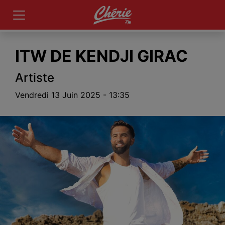
ITW DE KENDJI GIRAC
Artiste
Vendredi 13 Juin 2025 - 13:35