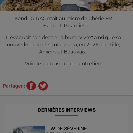
Kendji GIRAC était au micro de Chérie FM
Hainaut-Picardie!
Il évoquait son dernier album "Vivre" ainsi que sa
nouvelle tournée qui passera, en 2026, par Lille,
Amiens et Beauvais...
Voici le podcast de cet entretien.
Partager :
DERNIÈRES INTERVIEWS
ITW DE SÉVERINE