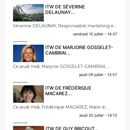
ITW DE SÉVERINE
DELAUNAY...
Séverine DELAUNAY, Responsable marketing e...
vendredi 10 juillet - 14:37
ITW DE MARJORIE GOSSELET-
CAMBRAI...
Ce jeudi midi, Marjorie GOSSELET-CAMBRAI, ...
jeudi 09 juillet - 13:57
ITW DE FRÉDÉRIQUE
MACAREZ...
Ce jeudi midi, Frédérique MACAREZ, Maire d...
jeudi 02 juillet - 14:13
ITW DE GUY BRICOUT...