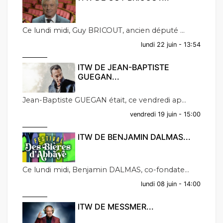
Ce lundi midi, Guy BRICOUT, ancien député ...
lundi 22 juin - 13:54
ITW DE JEAN-BAPTISTE
GUEGAN...
Jean-Baptiste GUEGAN était, ce vendredi ap...
vendredi 19 juin - 15:00
ITW DE BENJAMIN DALMAS...
Ce lundi midi, Benjamin DALMAS, co-fondate...
lundi 08 juin - 14:00
ITW DE MESSMER...