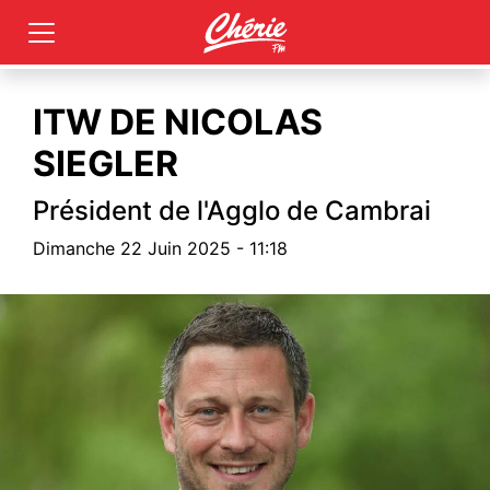
ITW DE NICOLAS
SIEGLER
Président de l'Agglo de Cambrai
Dimanche 22 Juin 2025 - 11:18