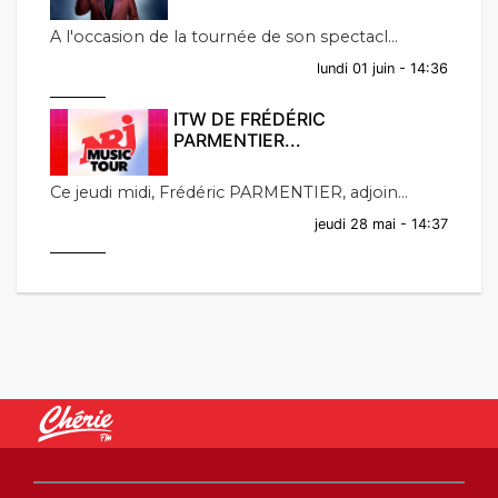
A l'occasion de la tournée de son spectacl...
lundi 01 juin - 14:36
ITW DE FRÉDÉRIC
PARMENTIER...
Ce jeudi midi, Frédéric PARMENTIER, adjoin...
jeudi 28 mai - 14:37