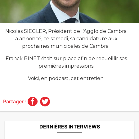
Nicolas SIEGLER, Président de l'Agglo de Cambrai
a annoncé, ce samedi, sa candidature aux
prochaines municipales de Cambrai.
Franck BINET était sur place afin de recueillir ses
premières impressions.
Voici, en podcast, cet entretien.
Partager :
DERNIÈRES INTERVIEWS