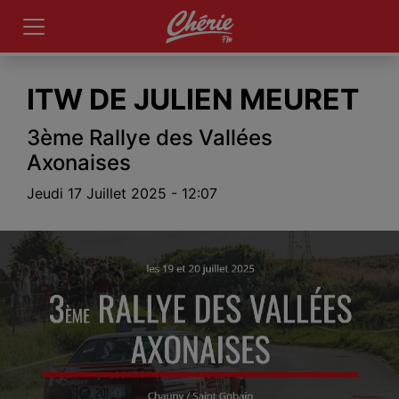
ITW DE JULIEN MEURET
3ème Rallye des Vallées
Axonaises
Jeudi 17 Juillet 2025 - 12:07