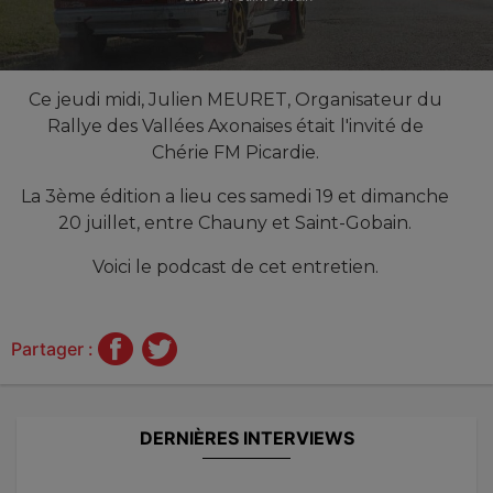
Ce jeudi midi, Julien MEURET, Organisateur du
Rallye des Vallées Axonaises était l'invité de
Chérie FM Picardie.
La 3ème édition a lieu ces samedi 19 et dimanche
20 juillet, entre Chauny et Saint-Gobain.
Voici le podcast de cet entretien.
Partager :
DERNIÈRES INTERVIEWS