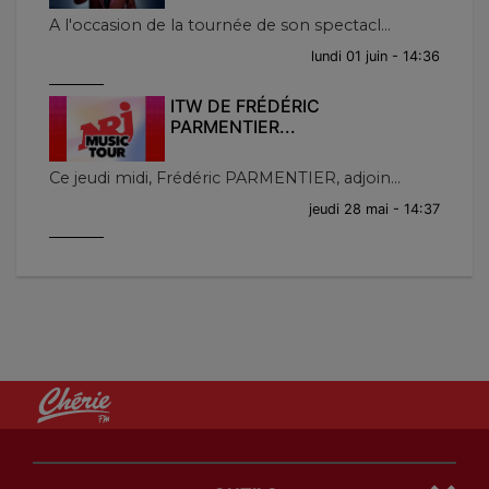
A l'occasion de la tournée de son spectacl...
lundi 01 juin - 14:36
ITW DE FRÉDÉRIC
PARMENTIER...
Ce jeudi midi, Frédéric PARMENTIER, adjoin...
jeudi 28 mai - 14:37