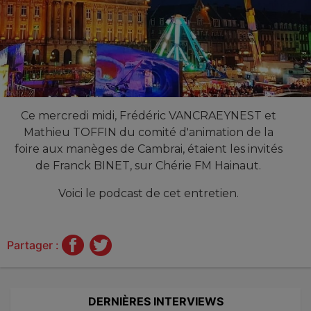
Ce mercredi midi, Frédéric VANCRAEYNEST et
Mathieu TOFFIN du comité d'animation de la
foire aux manèges de Cambrai, étaient les invités
de Franck BINET, sur Chérie FM Hainaut.
Voici le podcast de cet entretien.
Partager :
DERNIÈRES INTERVIEWS