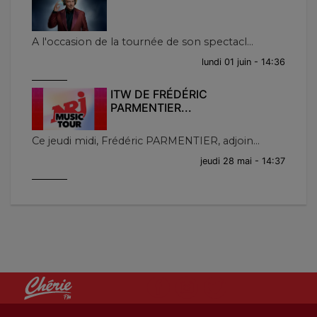
A l'occasion de la tournée de son spectacl...
lundi 01 juin - 14:36
ITW DE FRÉDÉRIC
PARMENTIER...
Ce jeudi midi, Frédéric PARMENTIER, adjoin...
jeudi 28 mai - 14:37