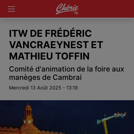
ITW DE FRÉDÉRIC
VANCRAEYNEST ET
MATHIEU TOFFIN
Comité d'animation de la foire aux
manèges de Cambrai
Mercredi 13 Août 2025 - 13:19