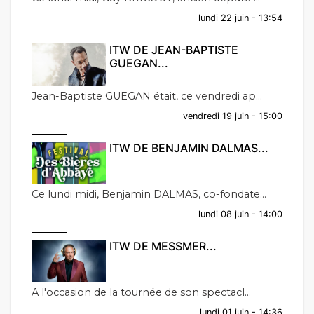
lundi 22 juin - 13:54
ITW DE JEAN-BAPTISTE
GUEGAN...
Jean-Baptiste GUEGAN était, ce vendredi ap...
vendredi 19 juin - 15:00
ITW DE BENJAMIN DALMAS...
Ce lundi midi, Benjamin DALMAS, co-fondate...
lundi 08 juin - 14:00
ITW DE MESSMER...
A l'occasion de la tournée de son spectacl...
lundi 01 juin - 14:36