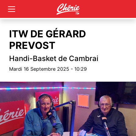
ITW DE GÉRARD
PREVOST
Handi-Basket de Cambrai
Mardi 16 Septembre 2025 - 10:29