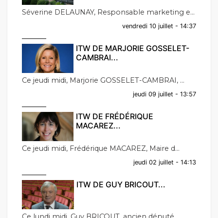
Séverine DELAUNAY, Responsable marketing e...
vendredi 10 juillet - 14:37
ITW DE MARJORIE GOSSELET-
CAMBRAI...
Ce jeudi midi, Marjorie GOSSELET-CAMBRAI, ...
jeudi 09 juillet - 13:57
ITW DE FRÉDÉRIQUE
MACAREZ...
Ce jeudi midi, Frédérique MACAREZ, Maire d...
jeudi 02 juillet - 14:13
ITW DE GUY BRICOUT...
Ce lundi midi, Guy BRICOUT, ancien député ...