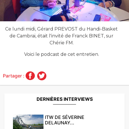
Ce lundi midi, Gérard PREVOST du Handi-Basket
de Cambrai, était l'invité de Franck BINET, sur
Chérie FM.
Voici le podcast de cet entretien.
Partager :
DERNIÈRES INTERVIEWS
ITW DE SÉVERINE
DELAUNAY...