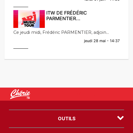
ITW DE FRÉDÉRIC
PARMENTIER...
Ce jeudi midi, Frédéric PARMENTIER, adjoin...
jeudi 28 mai - 14:37
OUTILS
Plan du site