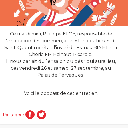
Ce mardi midi, Philippe ELOY, responsable de
l’association des commerçants « Les boutiques de
Saint-Quentin », était l’invité de Franck BINET, sur
Chérie F
M Hainaut-Picardie.
Il nous parlait du 1er salon du désir qui aura lieu,
ces vendredi 26 et samedi 27 septembre, au
Palais de Fervaques.
Voici le podcast de cet entretien.
Partager :