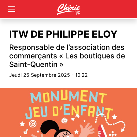
ITW DE PHILIPPE ELOY
Responsable de l’association des
commerçants « Les boutiques de
Saint-Quentin »
Jeudi 25 Septembre 2025 - 10:22