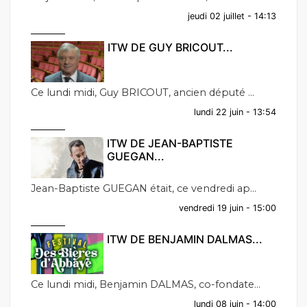
jeudi 02 juillet - 14:13
ITW DE GUY BRICOUT...
Ce lundi midi, Guy BRICOUT, ancien député ...
lundi 22 juin - 13:54
ITW DE JEAN-BAPTISTE
GUEGAN...
Jean-Baptiste GUEGAN était, ce vendredi ap...
vendredi 19 juin - 15:00
ITW DE BENJAMIN DALMAS...
Ce lundi midi, Benjamin DALMAS, co-fondate...
lundi 08 juin - 14:00