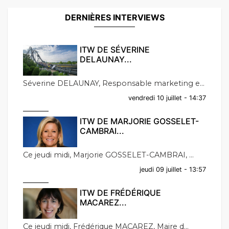
DERNIÈRES INTERVIEWS
ITW DE SÉVERINE
DELAUNAY...
Séverine DELAUNAY, Responsable marketing e...
vendredi 10 juillet - 14:37
ITW DE MARJORIE GOSSELET-
CAMBRAI...
Ce jeudi midi, Marjorie GOSSELET-CAMBRAI, ...
jeudi 09 juillet - 13:57
ITW DE FRÉDÉRIQUE
MACAREZ...
Ce jeudi midi, Frédérique MACAREZ, Maire d...