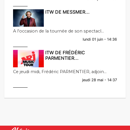
ITW DE MESSMER...
A l'occasion de la tournée de son spectacl...
lundi 01 juin - 14:36
ITW DE FRÉDÉRIC
PARMENTIER...
Ce jeudi midi, Frédéric PARMENTIER, adjoin...
jeudi 28 mai - 14:37