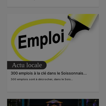
Actu locale
300 emplois à la clé dans le Soissonnais...
300 emplois sont à décrocher, dans le Sois...