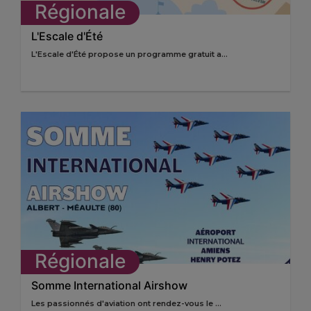
Régionale
L'Escale d'Été
L'Escale d'Été propose un programme gratuit a...
Régionale
Somme International Airshow
Les passionnés d'aviation ont rendez-vous le ...