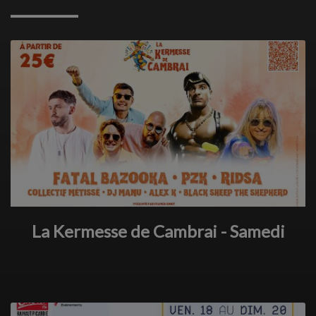
La Kermesse de Cambrai - Samedi