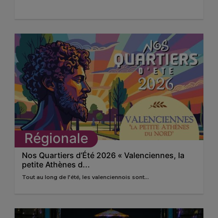
Régionale
Nos Quartiers d’Été 2026 « Valenciennes, la
petite Athènes d...
Tout au long de l’été, les valenciennois sont...