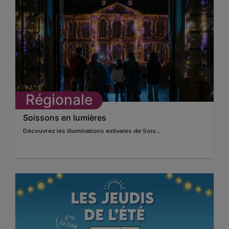
Régionale
Soissons en lumières
Découvrez les illuminations estivales de Sois...