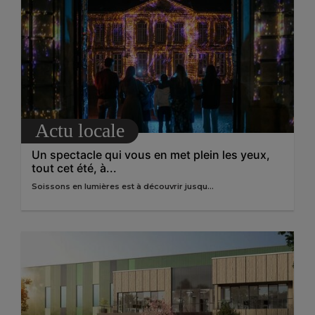
Actu locale
Un spectacle qui vous en met plein les yeux,
tout cet été, à...
Soissons en lumières est à découvrir jusqu...