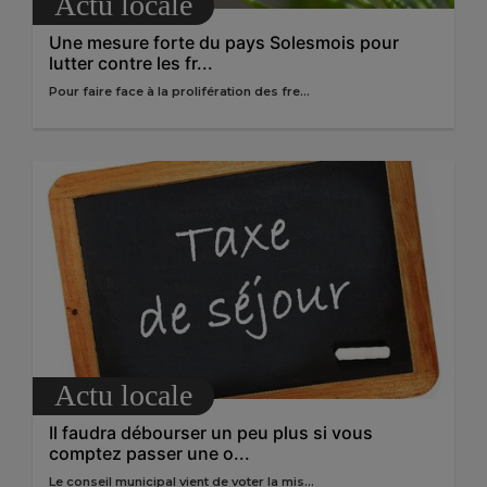
Actu locale
Une mesure forte du pays Solesmois pour
lutter contre les fr...
Pour faire face à la prolifération des fre...
Actu locale
Il faudra débourser un peu plus si vous
comptez passer une o...
Le conseil municipal vient de voter la mis...