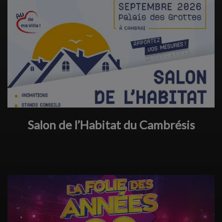
Salon de l’Habitat du Cambrésis