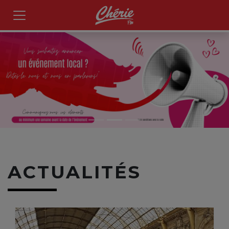
ACTUALITÉS