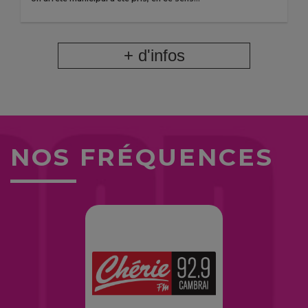
+ d'infos
NOS FRÉQUENCES