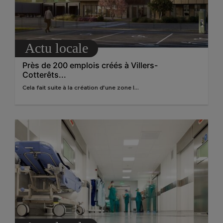
Actu locale
Près de 200 emplois créés à Villers-
Cotterêts...
Cela fait suite à la création d’une zone l...