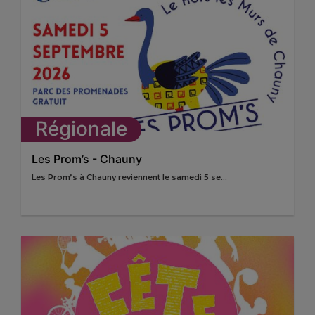
Régionale
Les Prom’s - Chauny
Les Prom’s à Chauny reviennent le samedi 5 se...