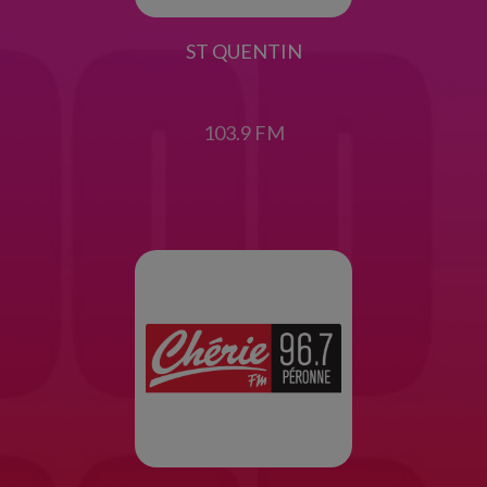
ST QUENTIN
103.9 FM