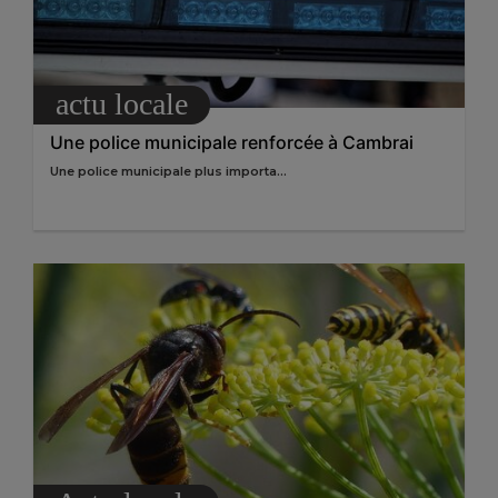
actu locale
Une police municipale renforcée à Cambrai
Une police municipale plus importa...