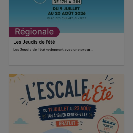
Régionale
Les Jeudis de l'été
Les Jeudis de l'été reviennent avec une progr...