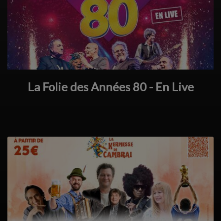
La Folie des Années 80 - En Live