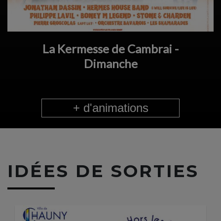
La Kermesse de Cambrai -
Dimanche
+ d'animations
IDÉES DE SORTIES