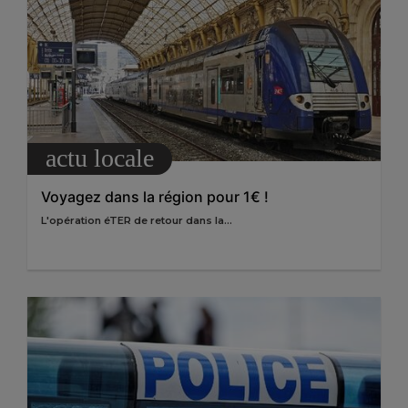
actu locale
Voyagez dans la région pour 1€ !
L'opération éTER de retour dans la...