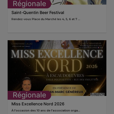
Régionale
Saint-Quentin Beer Festival
Rendez-vous Place du Marché les 4, 5, 6 et 7 ...
Régionale
Miss Excellence Nord 2026
À l’occasion des 10 ans de l’association orga...