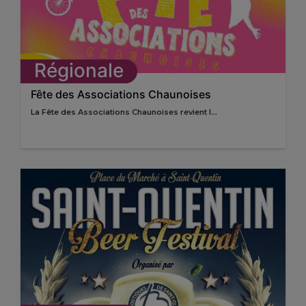
Régionale
Fête des Associations Chaunoises
La Fête des Associations Chaunoises revient l...