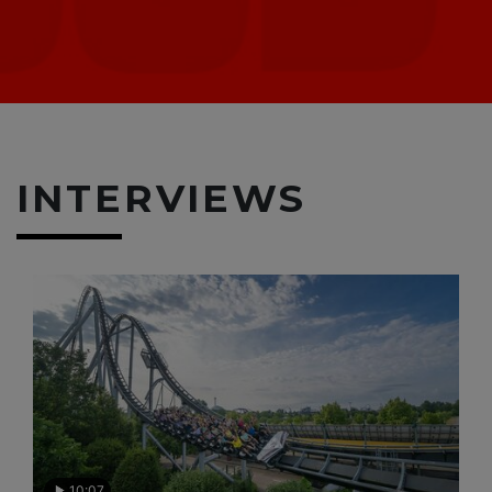
INTERVIEWS
10:07