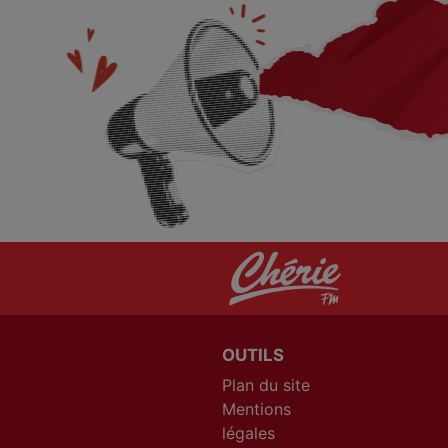
OUTILS
Plan du site
Mentions
légales