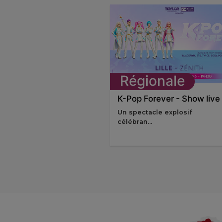
Régionale
K-Pop Forever - Show live
Un spectacle explosif
célébran...