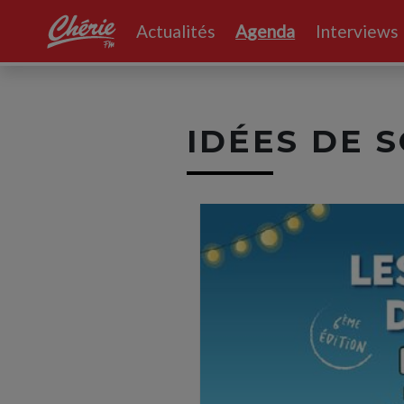
Actualités
Agenda
Interviews
IDÉES DE 