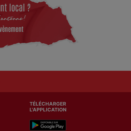
TÉLÉCHARGER
L'APPLICATION