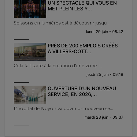
UN SPECTACLE QUI VOUS EN
MET PLEIN LES Y...
Soissons en lumières est à découvrir jusqu...
lundi 29 juin - 08:42
PRÈS DE 200 EMPLOIS CRÉÉS
À VILLERS-COTT...
Cela fait suite à la création d’une zone l...
jeudi 25 juin - 09:19
OUVERTURE D'UN NOUVEAU
SERVICE, EN 2026,...
L’hôpital de Noyon va ouvrir un nouveau se...
mardi 23 juin - 09:37