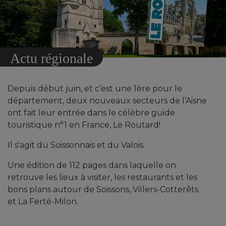
Actu régionale
Depuis début juin, et c’est une 1ère pour le
département, deux nouveaux secteurs de l’Aisne
ont fait leur entrée dans le célèbre guide
touristique n°1 en France, Le Routard!
Il s'agit du Soissonnais et du Valois.
Une édition de 112 pages dans laquelle on
retrouve les lieux à visiter, les restaurants et les
bons plans autour de Soissons, Villers-Cotterêts
et La Ferté-Milon.