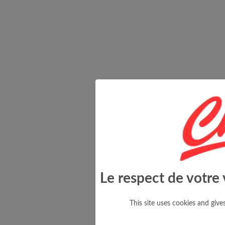
Le respect de votre 
This site uses cookies and giv