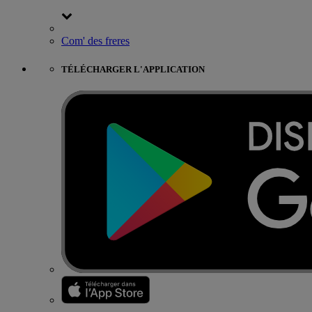
Com' des freres
TÉLÉCHARGER L'APPLICATION