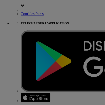
Com' des freres
TÉLÉCHARGER L'APPLICATION