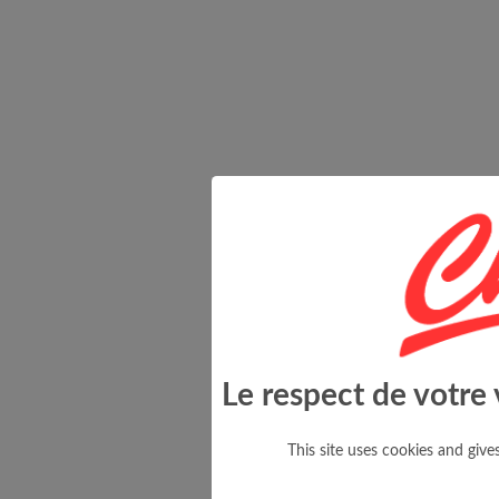
Le respect de votre 
This site uses cookies and giv