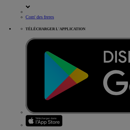
Com' des freres
TÉLÉCHARGER L'APPLICATION