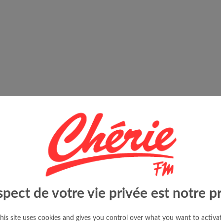
spect de votre vie privée est notre pr
his site uses cookies and gives you control over what you want to activa