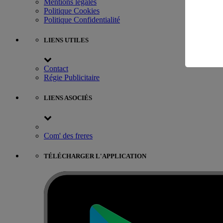
Mentions légales
Politique Cookies
Politique Confidentialité
LIENS UTILES
Contact
Régie Publicitaire
LIENS ASOCIÉS
Com' des freres
TÉLÉCHARGER L'APPLICATION