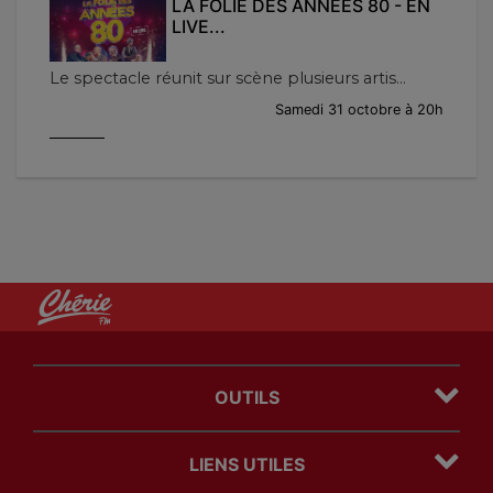
LA FOLIE DES ANNÉES 80 - EN
LIVE...
Le spectacle réunit sur scène plusieurs artis...
Samedi 31 octobre à 20h
OUTILS
Plan du site
LIENS UTILES
Mentions légales