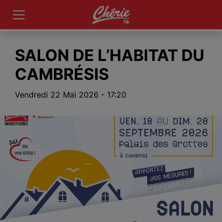
SALON DE L’HABITAT DU
CAMBRÉSIS
Vendredi 22 Mai 2026 - 17:20