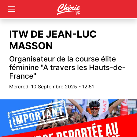
ITW DE JEAN-LUC
MASSON
Organisateur de la course élite
féminine "A travers les Hauts-de-
France"
Mercredi 10 Septembre 2025 - 12:51