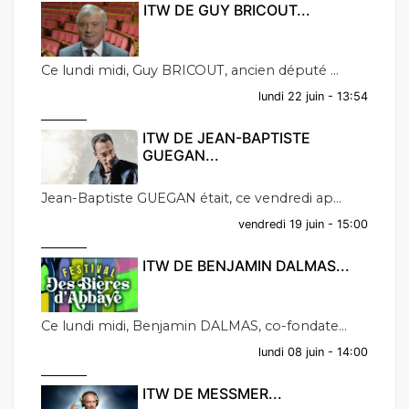
ITW DE GUY BRICOUT...
Ce lundi midi, Guy BRICOUT, ancien député ...
lundi 22 juin - 13:54
ITW DE JEAN-BAPTISTE
GUEGAN...
Jean-Baptiste GUEGAN était, ce vendredi ap...
vendredi 19 juin - 15:00
ITW DE BENJAMIN DALMAS...
Ce lundi midi, Benjamin DALMAS, co-fondate...
lundi 08 juin - 14:00
ITW DE MESSMER...