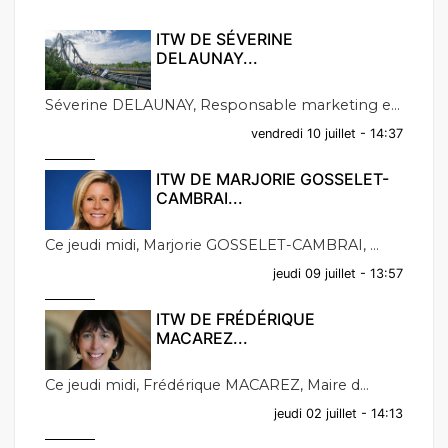
ITW DE SÉVERINE
DELAUNAY...
Séverine DELAUNAY, Responsable marketing e...
vendredi 10 juillet - 14:37
ITW DE MARJORIE GOSSELET-
CAMBRAI...
Ce jeudi midi, Marjorie GOSSELET-CAMBRAI, ...
jeudi 09 juillet - 13:57
ITW DE FRÉDÉRIQUE
MACAREZ...
Ce jeudi midi, Frédérique MACAREZ, Maire d...
jeudi 02 juillet - 14:13