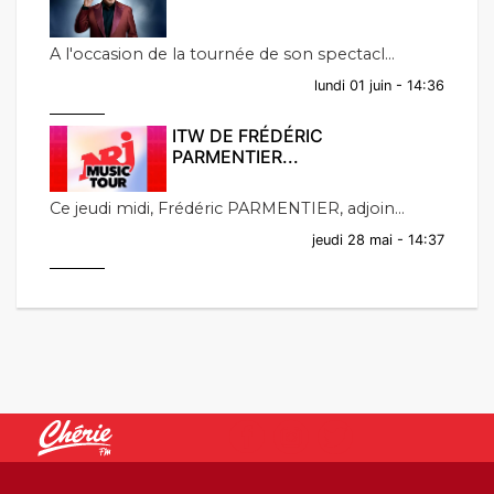
A l'occasion de la tournée de son spectacl...
lundi 01 juin - 14:36
ITW DE FRÉDÉRIC
PARMENTIER...
Ce jeudi midi, Frédéric PARMENTIER, adjoin...
jeudi 28 mai - 14:37