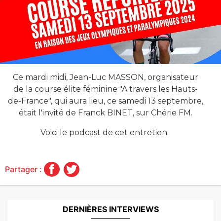
Ce mardi midi, Jean-Luc MASSON, organisateur
de la course élite féminine "A travers les Hauts-
de-France", qui aura lieu, ce samedi 13 septembre,
était l
'invité de Franck BINET, sur Chérie FM.
Voici le podcast de cet entretien.
Partager :
DERNIÈRES INTERVIEWS