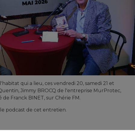
'habitat qui a lieu, ces vendredi 20, samedi 21 et
-Quentin, Jimmy BROCQ de l'entreprise MurProtec,
ité de Franck BINET, sur Chérie FM.
 le podcast de cet entretien.