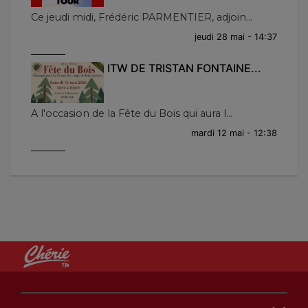
Ce jeudi midi, Frédéric PARMENTIER, adjoin...
jeudi 28 mai - 14:37
ITW DE TRISTAN FONTAINE...
A l'occasion de la Fête du Bois qui aura l...
mardi 12 mai - 12:38