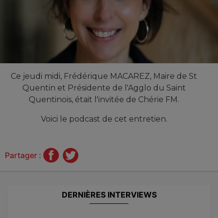
Ce jeudi midi, Frédérique MACAREZ, Maire de St
Quentin et Présidente de l'Agglo du Saint
Quentinois, était l'invitée de Chérie FM.
Voici le podcast de cet entretien.
Partager :
DERNIÈRES INTERVIEWS