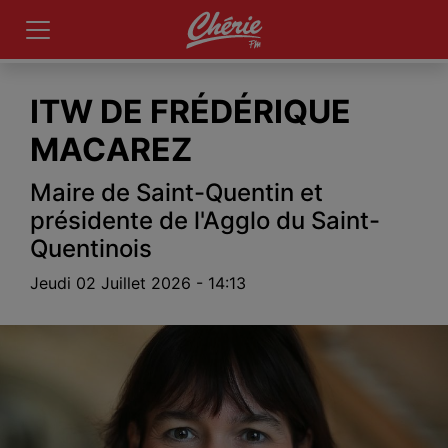
ITW DE FRÉDÉRIQUE
MACAREZ
Maire de Saint-Quentin et
présidente de l'Agglo du Saint-
Quentinois
Jeudi 02 Juillet 2026 - 14:13