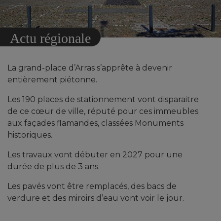
Actu régionale
La grand-place d’Arras s’apprête à devenir
entièrement piétonne.
Les 190 places de stationnement vont disparaitre
de ce cœur de ville, réputé pour ces immeubles
aux façades flamandes, classées Monuments
historiques.
Les travaux vont débuter en 2027 pour une
durée de plus de 3 ans.
Les pavés vont être remplacés, des bacs de
verdure et des miroirs d’eau vont voir le jour.