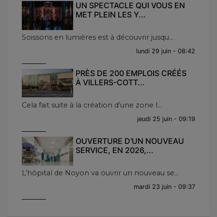
UN SPECTACLE QUI VOUS EN
MET PLEIN LES Y...
Soissons en lumières est à découvrir jusqu...
lundi 29 juin - 08:42
PRÈS DE 200 EMPLOIS CRÉÉS
À VILLERS-COTT...
Cela fait suite à la création d’une zone l...
jeudi 25 juin - 09:19
OUVERTURE D'UN NOUVEAU
SERVICE, EN 2026,...
L’hôpital de Noyon va ouvrir un nouveau se...
mardi 23 juin - 09:37