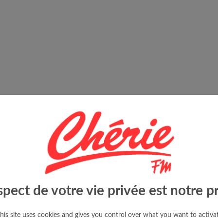
spect de votre vie privée est notre pr
his site uses cookies and gives you control over what you want to activa