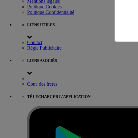
Mentions légales
Politique Cookies
Politique Confidentialité
LIENS UTILES
Contact
Régie Publicitaire
LIENS ASOCIÉS
Com' des freres
TÉLÉCHARGER L'APPLICATION