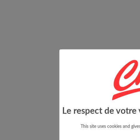
Le respect de votre 
This site uses cookies and giv