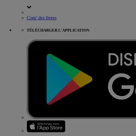
Com' des freres
TÉLÉCHARGER L'APPLICATION