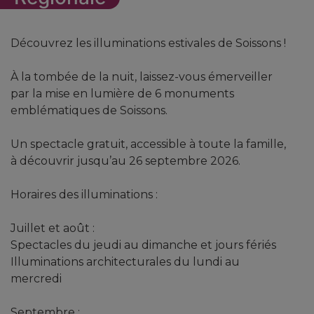
Découvrez les illuminations estivales de Soissons !
À la tombée de la nuit, laissez-vous émerveiller
par la mise en lumière de 6 monuments
emblématiques de Soissons.
Un spectacle gratuit, accessible à toute la famille,
à découvrir jusqu’au 26 septembre 2026.
Horaires des illuminations :
Juillet et août :
Spectacles du jeudi au dimanche et jours fériés
Illuminations architecturales du lundi au
mercredi
Septembre :