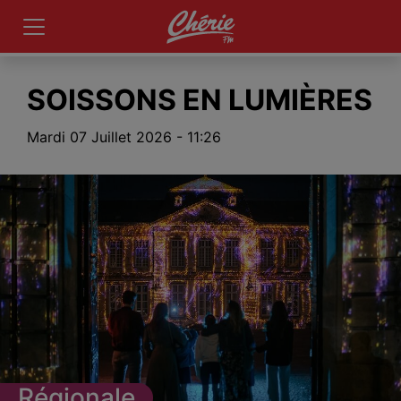
SOISSONS EN LUMIÈRES
Mardi 07 Juillet 2026 - 11:26
Régionale