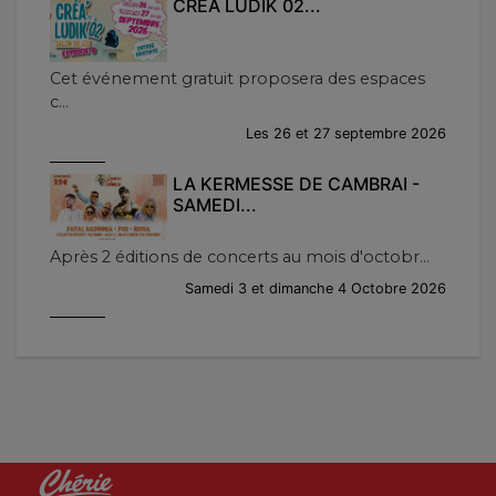
CRÉA LUDIK 02...
Cet événement gratuit proposera des espaces
c...
Les 26 et 27 septembre 2026
LA KERMESSE DE CAMBRAI -
SAMEDI...
Après 2 éditions de concerts au mois d'octobr...
Samedi 3 et dimanche 4 Octobre 2026