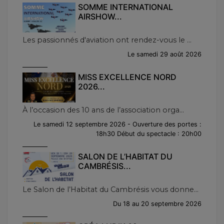
SOMME INTERNATIONAL
AIRSHOW...
Les passionnés d'aviation ont rendez-vous le ...
Le samedi 29 août 2026
MISS EXCELLENCE NORD
2026...
À l’occasion des 10 ans de l’association orga...
Le samedi 12 septembre 2026 - Ouverture des portes :
18h30 Début du spectacle : 20h00
SALON DE L’HABITAT DU
CAMBRÉSIS...
Le Salon de l’Habitat du Cambrésis vous donne...
Du 18 au 20 septembre 2026