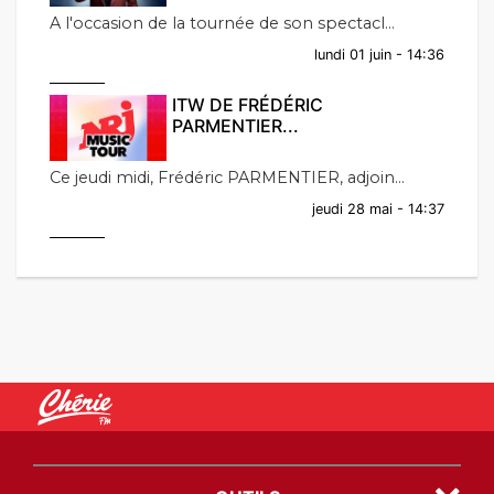
A l'occasion de la tournée de son spectacl...
lundi 01 juin - 14:36
ITW DE FRÉDÉRIC
PARMENTIER...
Ce jeudi midi, Frédéric PARMENTIER, adjoin...
jeudi 28 mai - 14:37