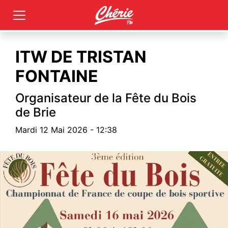
ITW DE TRISTAN
FONTAINE
Organisateur de la Fête du Bois
de Brie
Mardi 12 Mai 2026 - 12:38