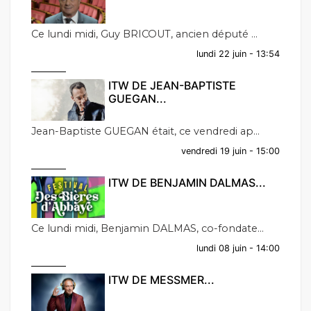
Ce lundi midi, Guy BRICOUT, ancien député ...
lundi 22 juin - 13:54
ITW DE JEAN-BAPTISTE
GUEGAN...
Jean-Baptiste GUEGAN était, ce vendredi ap...
vendredi 19 juin - 15:00
ITW DE BENJAMIN DALMAS...
Ce lundi midi, Benjamin DALMAS, co-fondate...
lundi 08 juin - 14:00
ITW DE MESSMER...