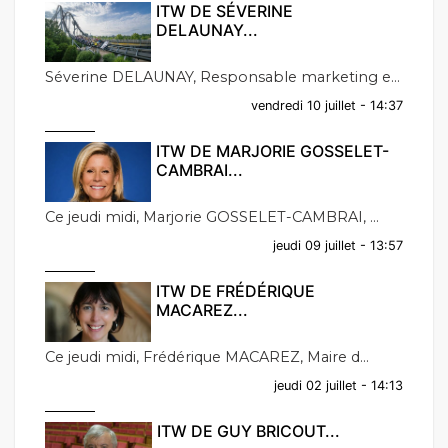
ITW DE SÉVERINE
DELAUNAY...
Séverine DELAUNAY, Responsable marketing e...
vendredi 10 juillet - 14:37
ITW DE MARJORIE GOSSELET-
CAMBRAI...
Ce jeudi midi, Marjorie GOSSELET-CAMBRAI, ...
jeudi 09 juillet - 13:57
ITW DE FRÉDÉRIQUE
MACAREZ...
Ce jeudi midi, Frédérique MACAREZ, Maire d...
jeudi 02 juillet - 14:13
ITW DE GUY BRICOUT...