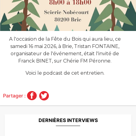
A l'occasion de la Fête du Bois qui aura lieu, ce
samedi 16 mai 2026, à Brie, Tristan FONTAINE,
organisateur de l'événement, était l'invité de
Franck BINET, sur Chérie FM Péronne.
Voici le podcast de cet entretien.
Partager :
DERNIÈRES INTERVIEWS