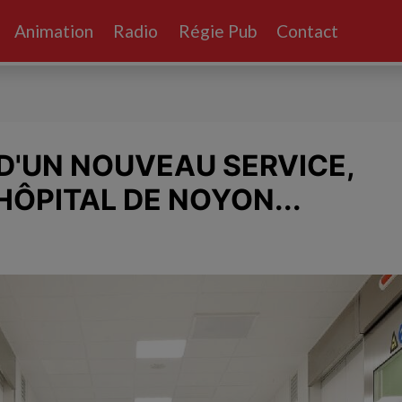
Animation
Radio
Régie Pub
Contact
D'UN NOUVEAU SERVICE,
'HÔPITAL DE NOYON...