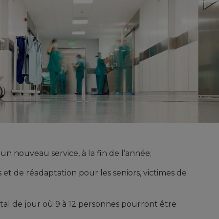
un nouveau service, à la fin de l’année;
ns et de réadaptation pour les seniors, victimes de
tal de jour où 9 à 12 personnes pourront être