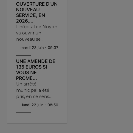
OUVERTURE D'UN
NOUVEAU
SERVICE, EN
2026,...
L’hôpital de Noyon
va ouvrir un
nouveau se...
mardi 23 juin - 09:37
UNE AMENDE DE
135 EUROS SI
VOUS NE
PROME...
Un arrêté
municipal a été
pris, en ce sens...
lundi 22 juin - 08:50