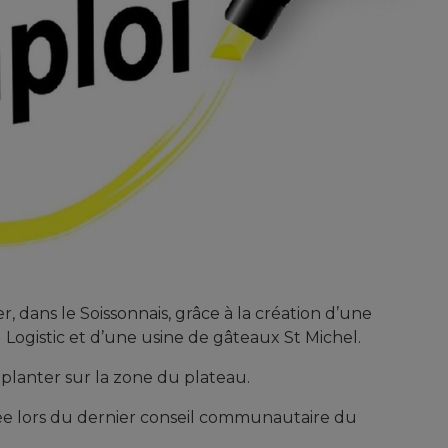
, dans le Soissonnais, grâce à la création d’une
Logistic et d’une usine de gâteaux St Michel.
implanter sur la zone du plateau.
e lors du dernier conseil communautaire du