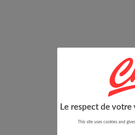
Le respect de votre 
This site uses cookies and giv