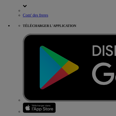
Com' des freres
TÉLÉCHARGER L'APPLICATION